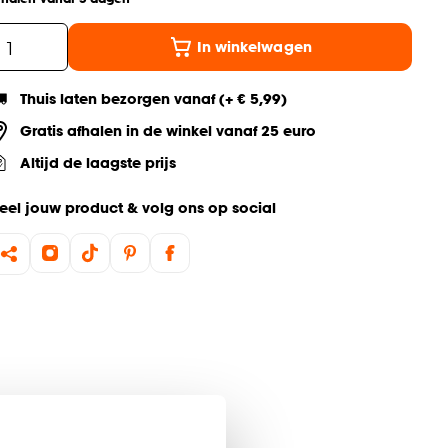
In winkelwagen
Thuis laten bezorgen vanaf (+ € 5,99)
Gratis afhalen in de winkel vanaf 25 euro
Altijd de laagste prijs
eel jouw product & volg ons op social