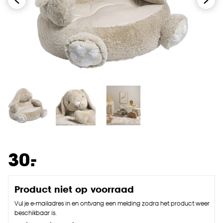
-
30.
Product niet op voorraad
Vul je e-mailadres in en ontvang een melding zodra het product weer
beschikbaar is.