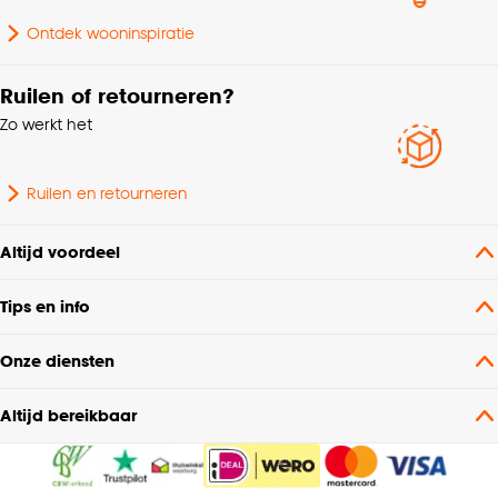
Ontdek wooninspiratie
Ruilen of retourneren?
Zo werkt het
Ruilen en retourneren
Altijd voordeel
Tips en info
Onze diensten
Altijd bereikbaar