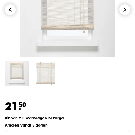
21.
50
Binnen 2-3 werkdagen bezorgd
Afhalen vanaf 5 dagen