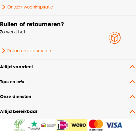
Ontdek wooninspiratie
Garantietermijn
24 maanden
Ruilen of retourneren?
Zo werkt het
Ruilen en retourneren
Altijd voordeel
Tips en info
Onze diensten
Altijd bereikbaar