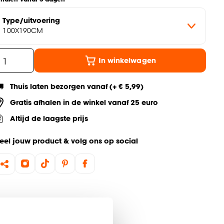
Type/uitvoering
100X190CM
In winkelwagen
Thuis laten bezorgen vanaf (+ € 5,99)
Gratis afhalen in de winkel vanaf 25 euro
Altijd de laagste prijs
eel jouw product & volg ons op social