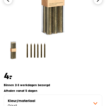
-
4.
Binnen 2-3 werkdagen bezorgd
Afhalen vanaf 5 dagen
Kleur/materiaal
Goud