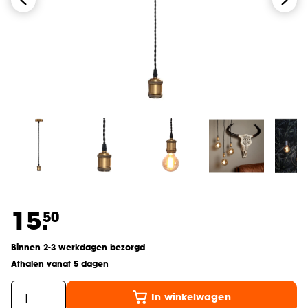
15.
50
Binnen 2-3 werkdagen bezorgd
Afhalen vanaf 5 dagen
In winkelwagen