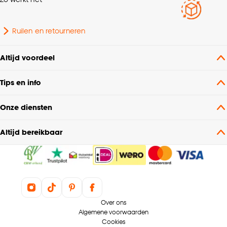
Ruilen en retourneren
Altijd voordeel
Tips en info
Onze diensten
Altijd bereikbaar
Over ons
Algemene voorwaarden
Cookies