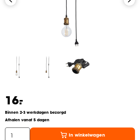
-
16.
Binnen 2-3 werkdagen bezorgd
Afhalen vanaf 5 dagen
In winkelwagen