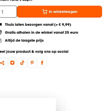
In winkelwagen
Thuis laten bezorgen vanaf (+ € 9,99)
Gratis afhalen in de winkel vanaf 25 euro
Altijd de laagste prijs
eel jouw product & volg ons op social