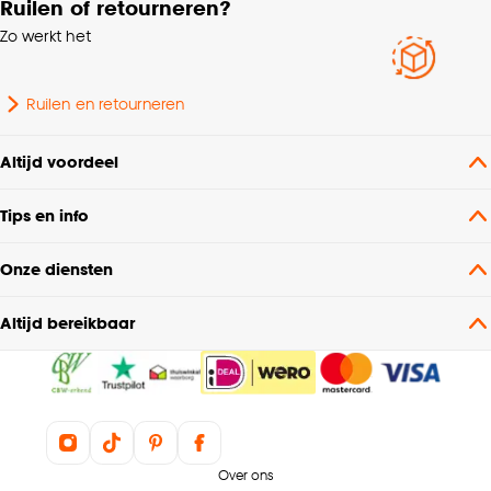
Ruilen of retourneren?
Zo werkt het
Ruilen en retourneren
Altijd voordeel
Tips en info
Onze diensten
Altijd bereikbaar
Over ons