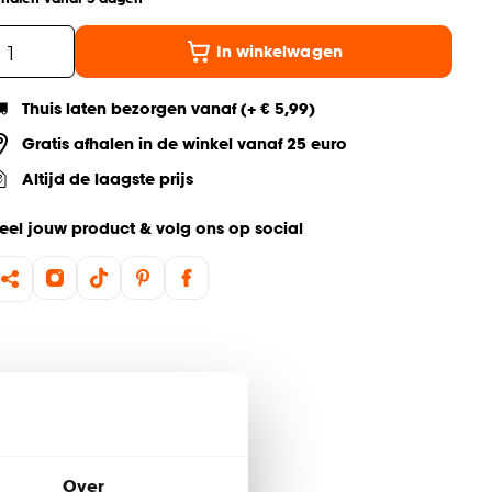
In winkelwagen
Thuis laten bezorgen vanaf (+ € 5,99)
Gratis afhalen in de winkel vanaf 25 euro
Altijd de laagste prijs
eel jouw product & volg ons op social
Over