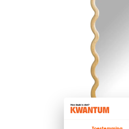
Toestemming