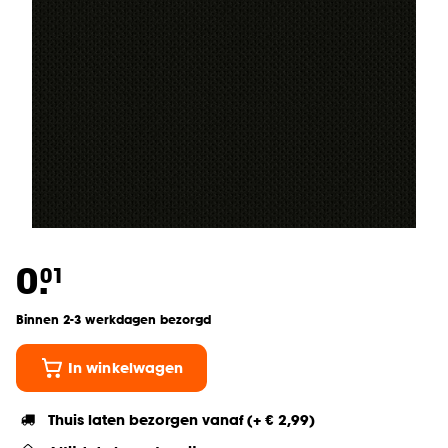
0.
01
Binnen 2-3 werkdagen bezorgd
In winkelwagen
Thuis laten bezorgen vanaf (+ € 2,99)