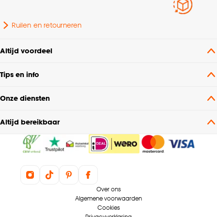
Ruilen en retourneren
Altijd voordeel
Tips en info
Onze diensten
Altijd bereikbaar
Over ons
Algemene voorwaarden
Cookies
Privacyverklaring