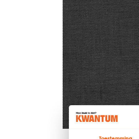
Toestemming