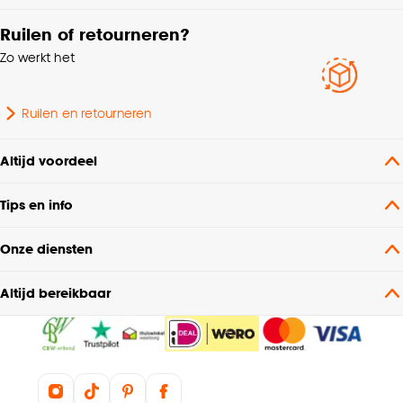
Ruilen of retourneren?
Zo werkt het
Ruilen en retourneren
Altijd voordeel
Tips en info
Onze diensten
Altijd bereikbaar