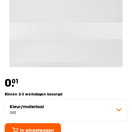
0.
01
Binnen 2-3 werkdagen bezorgd
Kleur/materiaal
Wit
In winkelwagen