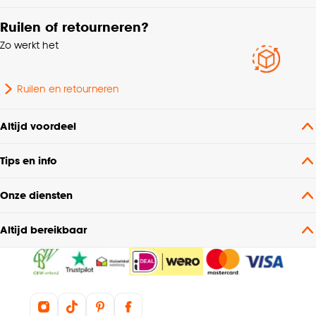
Ruilen of retourneren?
Zo werkt het
Ruilen en retourneren
Altijd voordeel
Tips en info
Onze diensten
Altijd bereikbaar