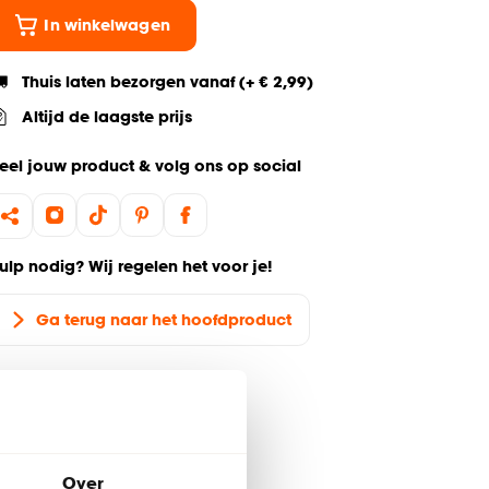
In winkelwagen
Thuis laten bezorgen vanaf (+ € 2,99)
Altijd de laagste prijs
eel jouw product & volg ons op social
ulp nodig? Wij regelen het voor je!
Ga terug naar het hoofdproduct
Over