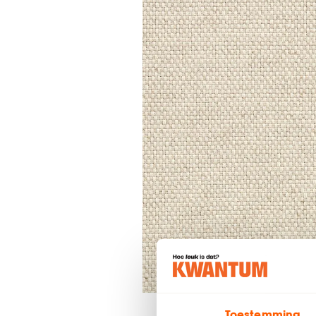
Toestemming