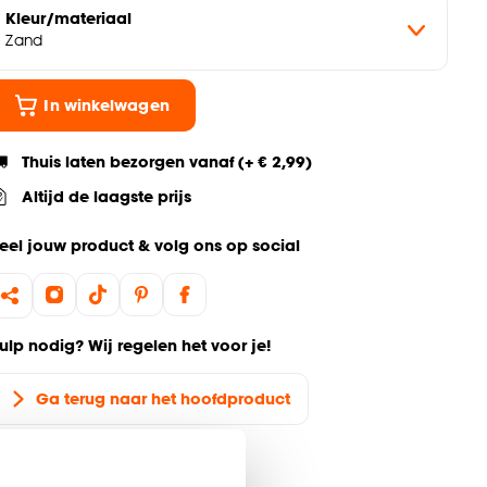
Kleur/materiaal
Zand
In winkelwagen
Thuis laten bezorgen vanaf (+ € 2,99)
Altijd de laagste prijs
eel jouw product & volg ons op social
ulp nodig? Wij regelen het voor je!
Ga terug naar het hoofdproduct