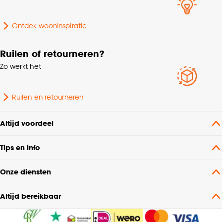
Ontdek wooninspiratie
Ruilen of retourneren?
Zo werkt het
Ruilen en retourneren
Altijd voordeel
Tips en info
Onze diensten
Altijd bereikbaar