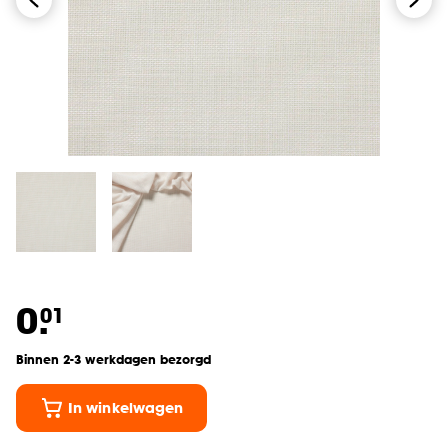
0.
01
Binnen 2-3 werkdagen bezorgd
In winkelwagen