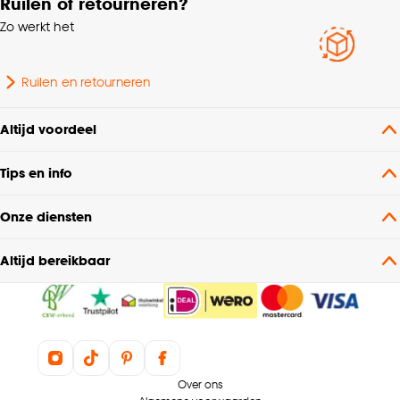
Ruilen of retourneren?
Zo werkt het
Ruilen en retourneren
Altijd voordeel
Tips en info
Onze diensten
Altijd bereikbaar
Over ons