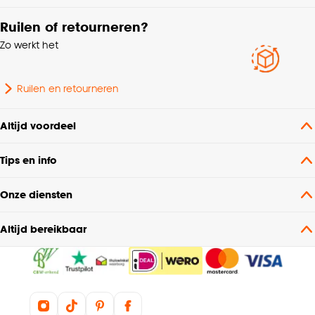
Ruilen of retourneren?
Zo werkt het
Ruilen en retourneren
Altijd voordeel
Tips en info
Onze diensten
Altijd bereikbaar