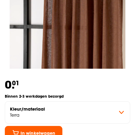
0.
01
Binnen 2-3 werkdagen bezorgd
Kleur/materiaal
Terra
In winkelwagen