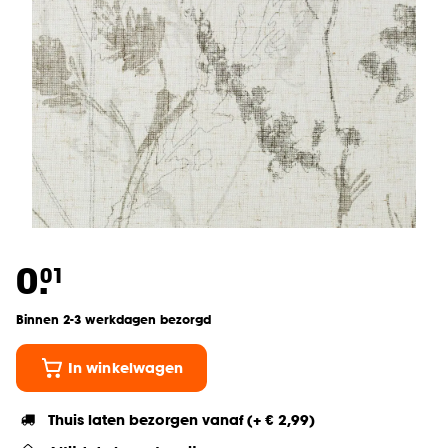
0.
01
Binnen 2-3 werkdagen bezorgd
In winkelwagen
Thuis laten bezorgen vanaf (+ € 2,99)