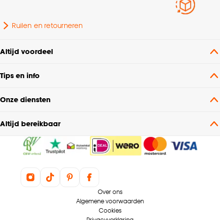
Ruilen en retourneren
Altijd voordeel
Tips en info
Onze diensten
Altijd bereikbaar
Over ons
Algemene voorwaarden
Cookies
Privacyverklaring