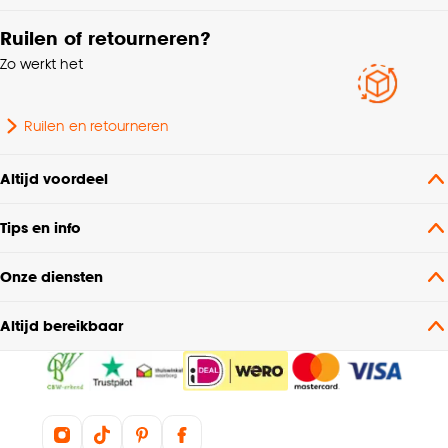
Ruilen of retourneren?
Zo werkt het
Ruilen en retourneren
Altijd voordeel
Tips en info
Onze diensten
Altijd bereikbaar