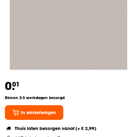
0.
01
Binnen 2-3 werkdagen bezorgd
In winkelwagen
Thuis laten bezorgen vanaf (+ € 2,99)