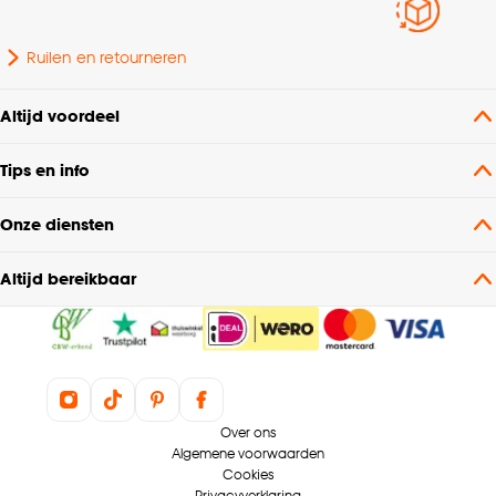
Ruilen en retourneren
Altijd voordeel
Tips en info
Onze diensten
Altijd bereikbaar
Over ons
Algemene voorwaarden
Cookies
Privacyverklaring