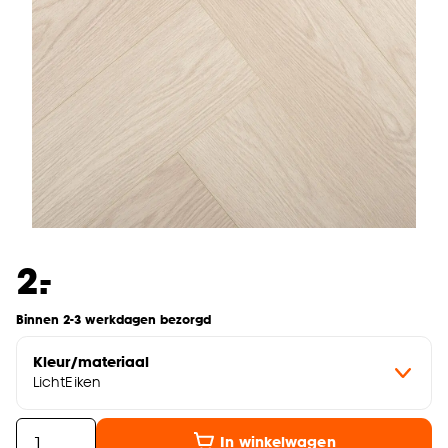
-
2.
Binnen 2-3 werkdagen bezorgd
Kleur/materiaal
LichtEiken
In winkelwagen