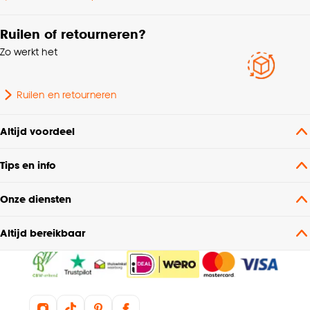
Ruilen of retourneren?
Zo werkt het
Ruilen en retourneren
Altijd voordeel
Tips en info
Onze diensten
Altijd bereikbaar