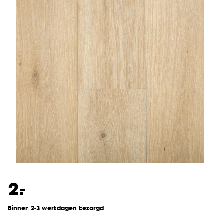
-
2.
Binnen 2-3 werkdagen bezorgd