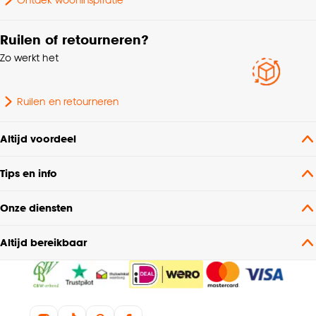
Ruilen of retourneren?
Zo werkt het
Ruilen en retourneren
Altijd voordeel
Tips en info
Onze diensten
Altijd bereikbaar