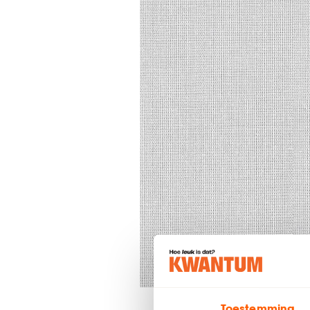
Toestemming