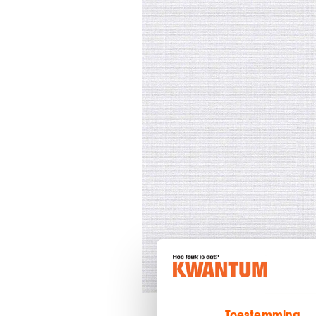
Toestemming