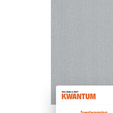
Toestemming