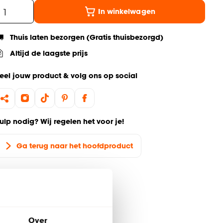
In winkelwagen
Thuis laten bezorgen (Gratis thuisbezorgd)
Altijd de laagste prijs
eel jouw product & volg ons op social
ulp nodig? Wij regelen het voor je!
Ga terug naar het hoofdproduct
Over