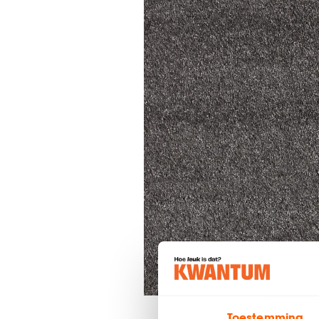
Toestemming