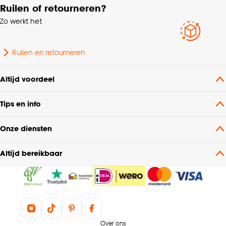
Ruilen of retourneren?
Zo werkt het
Ruilen en retourneren
Altijd voordeel
Tips en info
Onze diensten
Altijd bereikbaar
Over ons