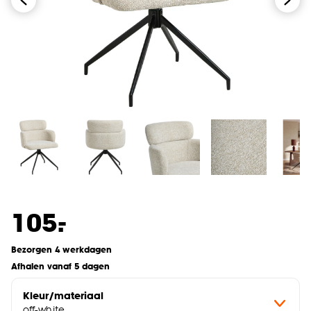
-
105.
Bezorgen 4 werkdagen
Afhalen vanaf 5 dagen
Kleur/materiaal
off-white