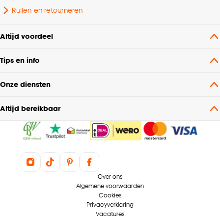
Ruilen en retourneren
Altijd voordeel
Tips en info
Onze diensten
Altijd bereikbaar
Over ons
Algemene voorwaarden
Cookies
Privacyverklaring
Vacatures