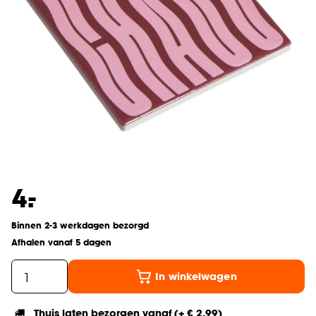
-
4.
Binnen 2-3 werkdagen bezorgd
Afhalen vanaf 5 dagen
In winkelwagen
Thuis laten bezorgen vanaf (+ € 2,99)