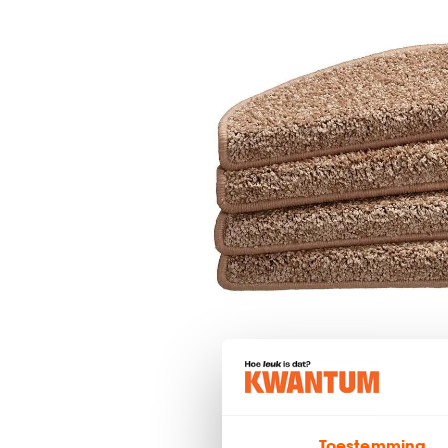
Toestemming