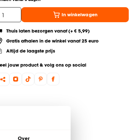
In winkelwagen
Thuis laten bezorgen vanaf (+ € 5,99)
Gratis afhalen in de winkel vanaf 25 euro
Altijd de laagste prijs
eel jouw product & volg ons op social
Over