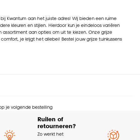
e bij Kwantum aan het juiste adres! Wij bieden een ruime
ere kleuren en stijlen. Hierdoor kun je eindeloos variëren
assortiment aan opties om uit te kiezen. Onze grijze
omfort, je krijgt het allebei! Bestel jouw grijze tuinkussens
 op je volgende bestelling
Ruilen of
retourneren?
Zo werkt het