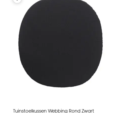
Tuinstoelkussen Webbing Rond Zwart