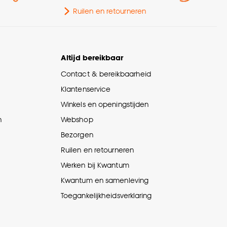
Ruilen en retourneren
Altijd bereikbaar
Contact & bereikbaarheid
Klantenservice
Winkels en openingstijden
n
Webshop
Bezorgen
Ruilen en retourneren
Werken bij Kwantum
Kwantum en samenleving
Toegankelijkheidsverklaring