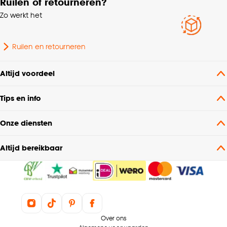
Ruilen of retourneren?
Zo werkt het
Ruilen en retourneren
Altijd voordeel
Tips en info
Onze diensten
Altijd bereikbaar
Over ons