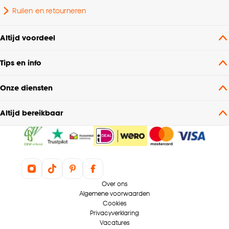
Ruilen en retourneren
Altijd voordeel
Tips en info
Onze diensten
Altijd bereikbaar
Over ons
Algemene voorwaarden
Cookies
Privacyverklaring
Vacatures