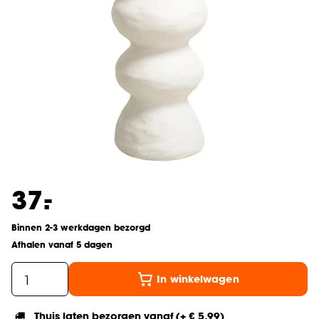
-
37.
Binnen 2-3 werkdagen bezorgd
Afhalen vanaf 5 dagen
In winkelwagen
Thuis laten bezorgen vanaf (+ € 5,99)