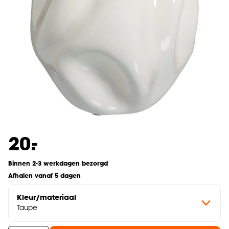
-
20.
Binnen 2-3 werkdagen bezorgd
Afhalen vanaf 5 dagen
Kleur/materiaal
Taupe