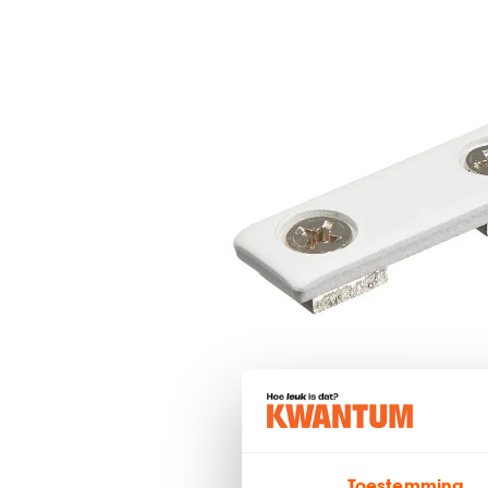
Toestemming