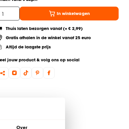
In winkelwagen
Thuis laten bezorgen vanaf (+ € 2,99)
Gratis afhalen in de winkel vanaf 25 euro
Altijd de laagste prijs
eel jouw product & volg ons op social
Over