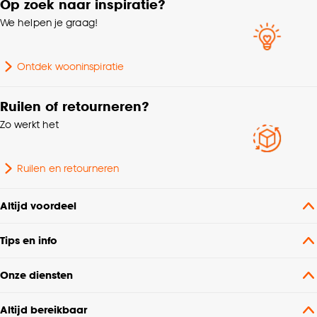
Op zoek naar inspiratie?
cookieverklaring
.
We helpen je graag!
Ontdek wooninspiratie
Ruilen of retourneren?
Zo werkt het
Ruilen en retourneren
Altijd voordeel
Tips en info
Onze diensten
Altijd bereikbaar