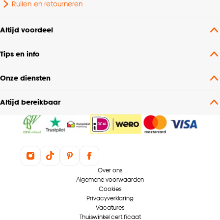
Ruilen en retourneren
Altijd voordeel
Tips en info
Onze diensten
Altijd bereikbaar
Over ons
Algemene voorwaarden
Cookies
Privacyverklaring
Vacatures
Thuiswinkel certificaat