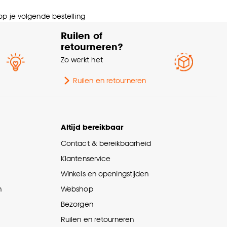
 op je volgende bestelling
Ruilen of
retourneren?
Zo werkt het
Ruilen en retourneren
Altijd bereikbaar
Contact & bereikbaarheid
Klantenservice
Winkels en openingstijden
n
Webshop
Bezorgen
Ruilen en retourneren