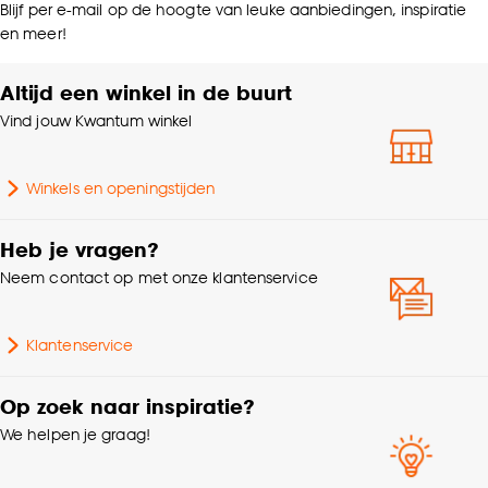
Blijf per e-mail op de hoogte van leuke aanbiedingen, inspiratie
en meer!
Altijd een winkel in de buurt
Vind jouw Kwantum winkel
Winkels en openingstijden
Heb je vragen?
Neem contact op met onze klantenservice
Klantenservice
Op zoek naar inspiratie?
We helpen je graag!