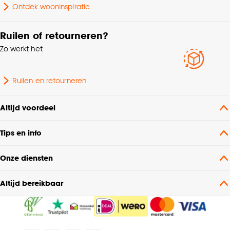
Ontdek wooninspiratie
Ruilen of retourneren?
Zo werkt het
Ruilen en retourneren
Altijd voordeel
Tips en info
Onze diensten
Altijd bereikbaar