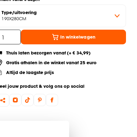
Type/uitvoering
190X280CM
In winkelwagen
Thuis laten bezorgen vanaf (+ € 34,99)
Gratis afhalen in de winkel vanaf 25 euro
Altijd de laagste prijs
eel jouw product & volg ons op social