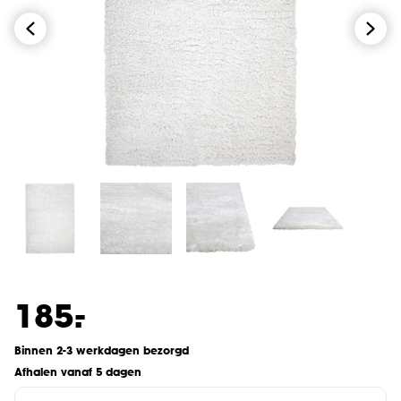
-
185.
Binnen 2-3 werkdagen bezorgd
Afhalen vanaf 5 dagen