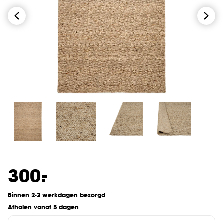
-
300.
Binnen 2-3 werkdagen bezorgd
Afhalen vanaf 5 dagen