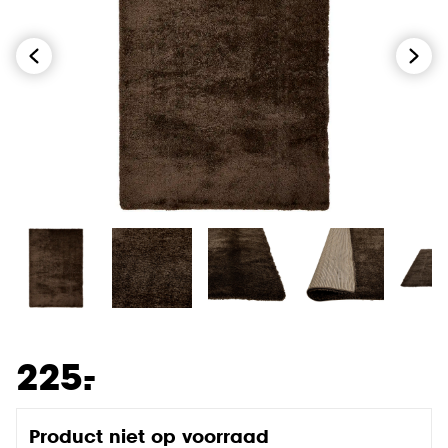
-
225.
Product niet op voorraad