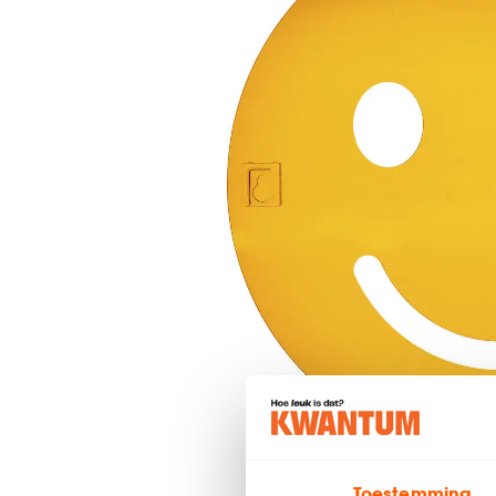
Toestemming