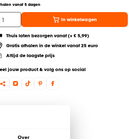
fhalen vanaf 5 dagen
In winkelwagen
Thuis laten bezorgen vanaf (+ € 5,99)
Gratis afhalen in de winkel vanaf 25 euro
Altijd de laagste prijs
eel jouw product & volg ons op social
Over