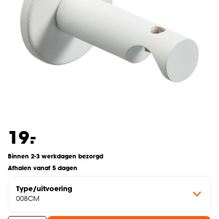
-
19.
Binnen 2-3 werkdagen bezorgd
Afhalen vanaf 5 dagen
Type/uitvoering
008CM