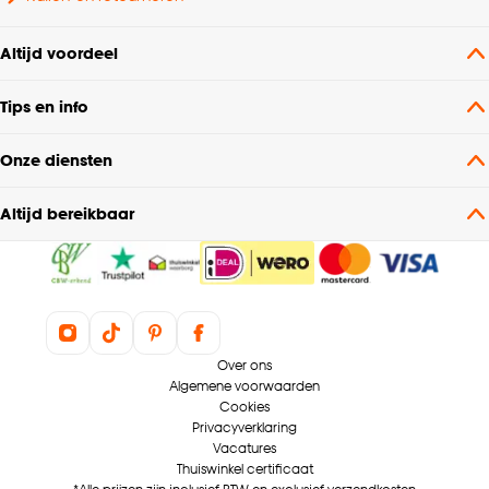
Altijd voordeel
Tips en info
Onze diensten
Altijd bereikbaar
Over ons
Algemene voorwaarden
Cookies
Privacyverklaring
Vacatures
Thuiswinkel certificaat