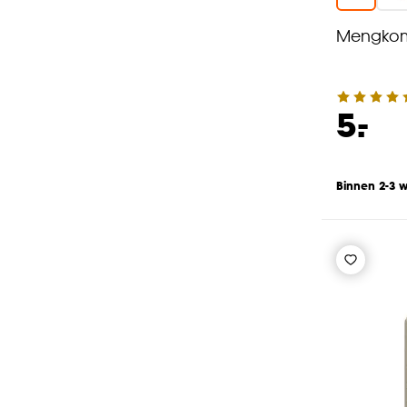
Mengkom
-
5.
Binnen 2-3 