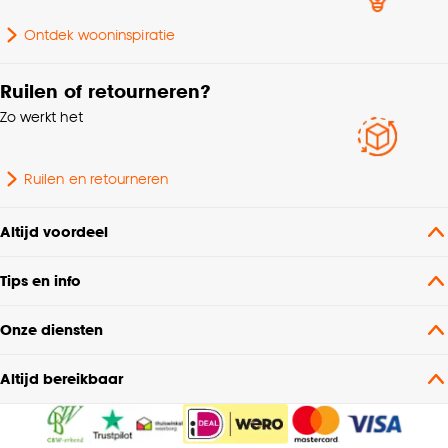
Ontdek wooninspiratie
Ruilen of retourneren?
Zo werkt het
Ruilen en retourneren
Altijd voordeel
Tips en info
Onze diensten
Altijd bereikbaar