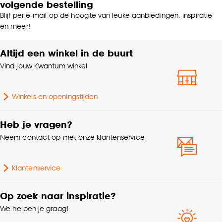
volgende bestelling
Blijf per e-mail op de hoogte van leuke aanbiedingen, inspiratie
en meer!
Altijd een winkel in de buurt
Vind jouw Kwantum winkel
Winkels en openingstijden
Heb je vragen?
Neem contact op met onze klantenservice
Klantenservice
Op zoek naar inspiratie?
We helpen je graag!