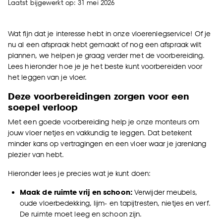
Laatst bijgewerkt op: 31 mei 2026
Wat fijn dat je interesse hebt in onze vloerenlegservice! Of je
nu al een afspraak hebt gemaakt of nog een afspraak wilt
plannen, we helpen je graag verder met de voorbereiding.
Lees hieronder hoe je je het beste kunt voorbereiden voor
het leggen van je vloer.
Deze voorbereidingen zorgen voor een
soepel verloop
Met een goede voorbereiding help je onze monteurs om
jouw vloer netjes en vakkundig te leggen. Dat betekent
minder kans op vertragingen en een vloer waar je jarenlang
plezier van hebt.
Hieronder lees je precies wat je kunt doen:
Maak de ruimte vrij en schoon:
Verwijder meubels,
oude vloerbedekking, lijm- en tapijtresten, nietjes en verf.
De ruimte moet leeg en schoon zijn.