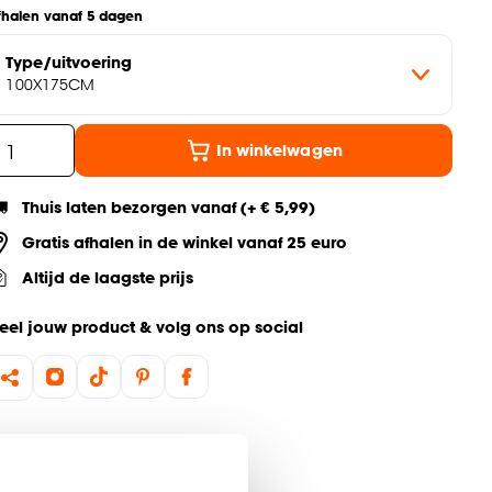
fhalen vanaf 5 dagen
Type/uitvoering
100X175CM
In winkelwagen
Thuis laten bezorgen vanaf (+ € 5,99)
Gratis afhalen in de winkel vanaf 25 euro
Altijd de laagste prijs
eel jouw product & volg ons op social